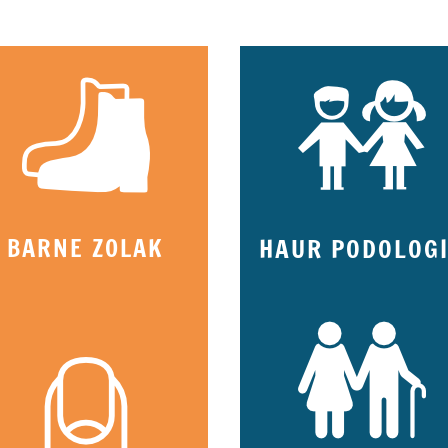
BARNE ZOLAK
HAUR PODOLOG