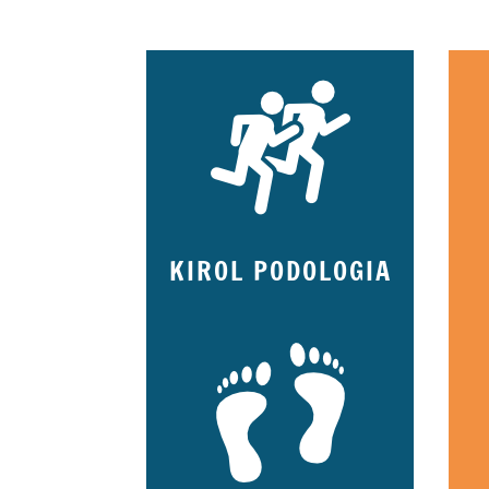
KIROL PODOLOGIA