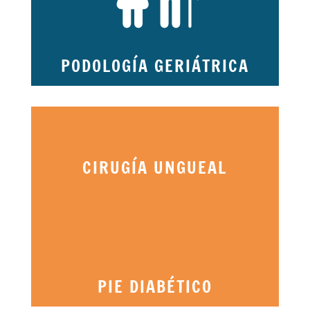
PODOLOGÍA GERIÁTRICA
CIRUGÍA UNGUEAL
PIE DIABÉTICO