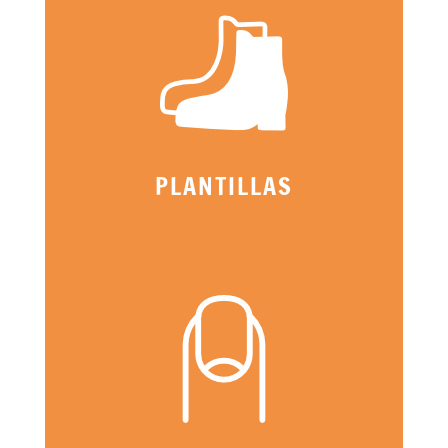
PLANTILLAS