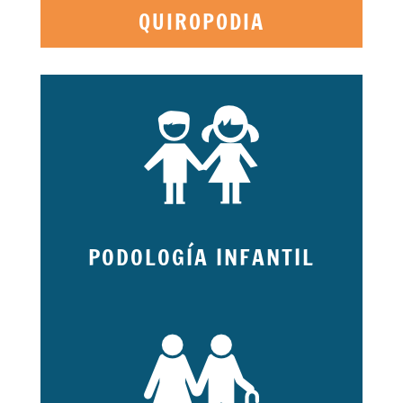
QUIROPODIA
PODOLOGÍA INFANTIL