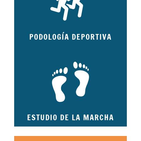
PODOLOGÍA DEPORTIVA
ESTUDIO DE LA MARCHA