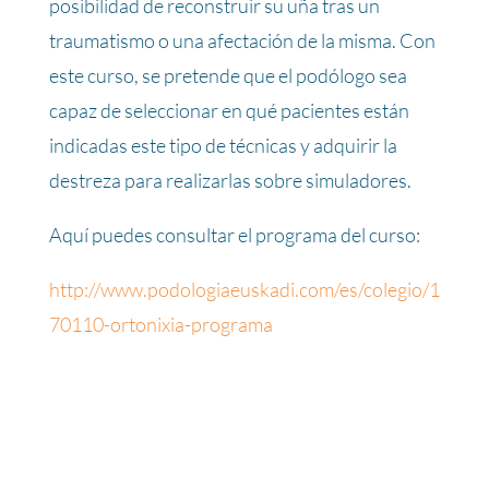
posibilidad de reconstruir su uña tras un
traumatismo o una afectación de la misma. Con
este curso, se pretende que el podólogo sea
capaz de seleccionar en qué pacientes están
indicadas este tipo de técnicas y adquirir la
destreza para realizarlas sobre simuladores.
Aquí puedes consultar el programa del curso:
http://www.podologiaeuskadi.com/es/colegio/1
70110-ortonixia-programa