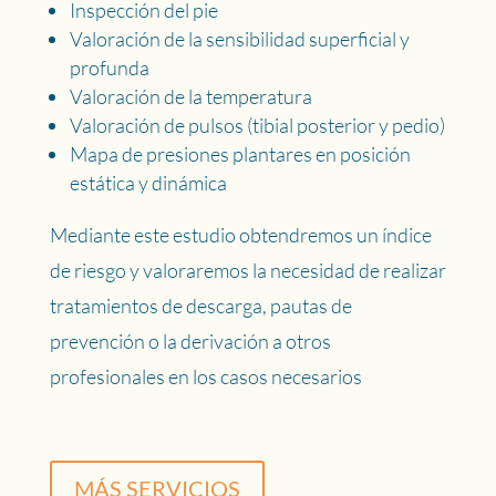
Inspección del pie
Valoración de la sensibilidad superficial y
profunda
Valoración de la temperatura
Valoración de pulsos (tibial posterior y pedio)
Mapa de presiones plantares en posición
estática y dinámica
Mediante este estudio obtendremos un índice
de riesgo y valoraremos la necesidad de realizar
tratamientos de descarga, pautas de
prevención o la derivación a otros
profesionales en los casos necesarios
MÁS SERVICIOS