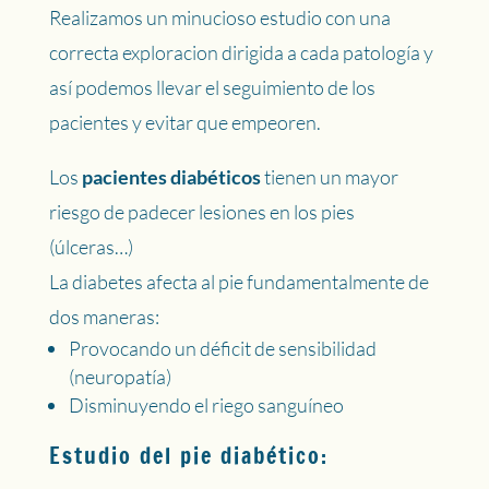
Realizamos un minucioso estudio con una
correcta exploracion dirigida a cada patología y
así podemos llevar el seguimiento de los
pacientes y evitar que empeoren.
Los
pacientes diabéticos
tienen un mayor
riesgo de padecer lesiones en los pies
(úlceras…)
La diabetes afecta al pie fundamentalmente de
dos maneras:
Provocando un déficit de sensibilidad
(neuropatía)
Disminuyendo el riego sanguíneo
Estudio del pie diabético: