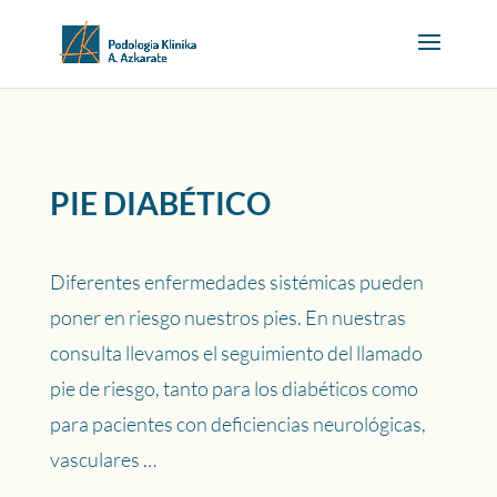
PIE DIABÉTICO
Diferentes enfermedades sistémicas pueden
poner en riesgo nuestros pies. En nuestras
consulta llevamos el seguimiento del llamado
pie de riesgo, tanto para los diabéticos como
para pacientes con deficiencias neurológicas,
vasculares …